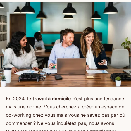
En 2024, le
travail à domicile
n’est plus une tendance
mais une norme. Vous cherchez à créer un espace de
co-working chez vous mais vous ne savez pas par où
commencer ? Ne vous inquiétez pas, nous avons