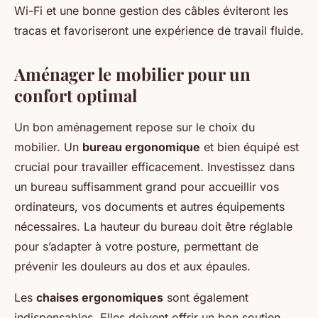
Wi-Fi et une bonne gestion des câbles éviteront les
tracas et favoriseront une expérience de travail fluide.
Aménager le mobilier pour un
confort optimal
Un bon aménagement repose sur le choix du
mobilier. Un
bureau ergonomique
et bien équipé est
crucial pour travailler efficacement. Investissez dans
un bureau suffisamment grand pour accueillir vos
ordinateurs, vos documents et autres équipements
nécessaires. La hauteur du bureau doit être réglable
pour s’adapter à votre posture, permettant de
prévenir les douleurs au dos et aux épaules.
Les
chaises ergonomiques
sont également
indispensables. Elles doivent offrir un bon soutien