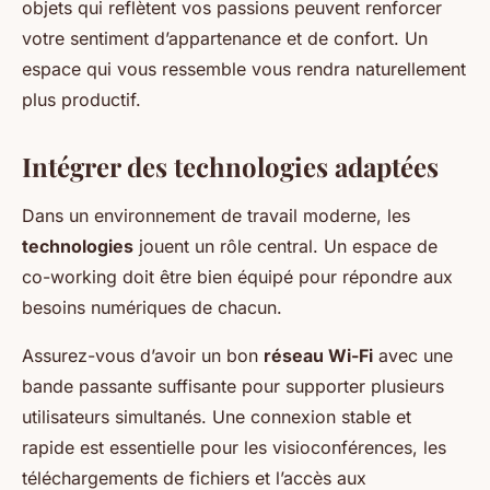
objets qui reflètent vos passions peuvent renforcer
votre sentiment d’appartenance et de confort. Un
espace qui vous ressemble vous rendra naturellement
plus productif.
Intégrer des technologies adaptées
Dans un environnement de travail moderne, les
technologies
jouent un rôle central. Un espace de
co-working doit être bien équipé pour répondre aux
besoins numériques de chacun.
Assurez-vous d’avoir un bon
réseau Wi-Fi
avec une
bande passante suffisante pour supporter plusieurs
utilisateurs simultanés. Une connexion stable et
rapide est essentielle pour les visioconférences, les
téléchargements de fichiers et l’accès aux