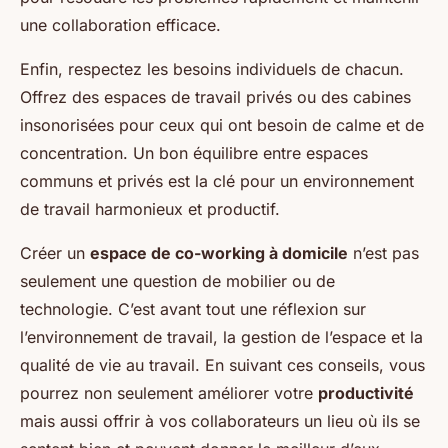
une collaboration efficace.
Enfin, respectez les besoins individuels de chacun.
Offrez des espaces de travail privés ou des cabines
insonorisées pour ceux qui ont besoin de calme et de
concentration. Un bon équilibre entre espaces
communs et privés est la clé pour un environnement
de travail harmonieux et productif.
Créer un
espace de co-working à domicile
n’est pas
seulement une question de mobilier ou de
technologie. C’est avant tout une réflexion sur
l’environnement de travail, la gestion de l’espace et la
qualité de vie au travail. En suivant ces conseils, vous
pourrez non seulement améliorer votre
productivité
mais aussi offrir à vos collaborateurs un lieu où ils se