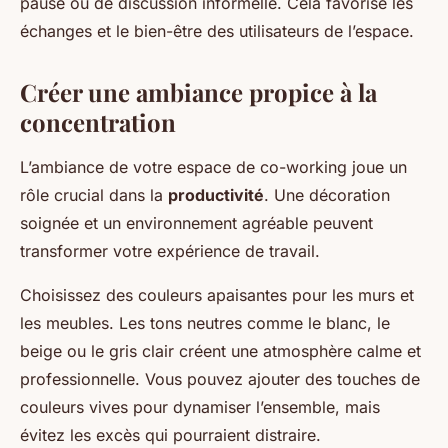
pause ou de discussion informelle. Cela favorise les
échanges et le bien-être des utilisateurs de l’espace.
Créer une ambiance propice à la
concentration
L’ambiance de votre espace de co-working joue un
rôle crucial dans la
productivité
. Une décoration
soignée et un environnement agréable peuvent
transformer votre expérience de travail.
Choisissez des couleurs apaisantes pour les murs et
les meubles. Les tons neutres comme le blanc, le
beige ou le gris clair créent une atmosphère calme et
professionnelle. Vous pouvez ajouter des touches de
couleurs vives pour dynamiser l’ensemble, mais
évitez les excès qui pourraient distraire.