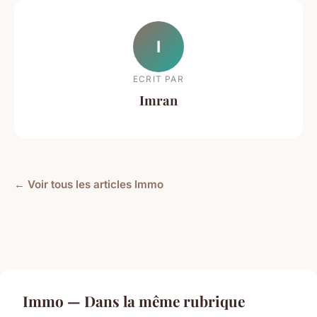
I
ECRIT PAR
Imran
← Voir tous les articles Immo
Immo — Dans la même rubrique