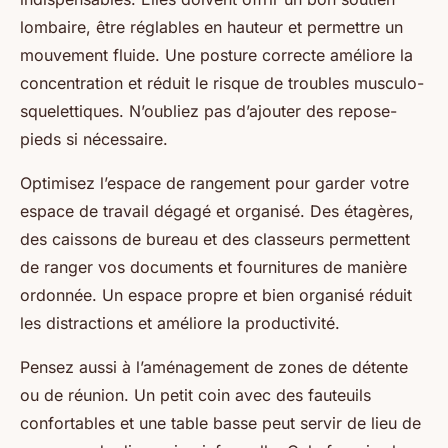
lombaire, être réglables en hauteur et permettre un
mouvement fluide. Une posture correcte améliore la
concentration et réduit le risque de troubles musculo-
squelettiques. N’oubliez pas d’ajouter des repose-
pieds si nécessaire.
Optimisez l’espace de rangement pour garder votre
espace de travail dégagé et organisé. Des étagères,
des caissons de bureau et des classeurs permettent
de ranger vos documents et fournitures de manière
ordonnée. Un espace propre et bien organisé réduit
les distractions et améliore la productivité.
Pensez aussi à l’aménagement de zones de détente
ou de réunion. Un petit coin avec des fauteuils
confortables et une table basse peut servir de lieu de