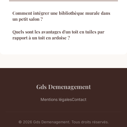
Comment intégrer une bibliothèque murale dans
un petit salon ?
Quels sont les avantages d'un toit en tuiles par
rapport à un toit en ardoise ?
Gds Demenagement
Mentions légales
Contact
© 2026 Gds Demenagement. Tous droits réservés.