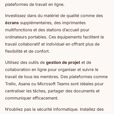
plateformes de travail en ligne.
Investissez dans du matériel de qualité comme des
écrans
supplémentaires, des imprimantes
multifonctions et des stations d’accueil pour
ordinateurs portables. Ces équipements facilitent le
travail collaboratif et individuel en offrant plus de
flexibilité et de confort.
Utilisez des outils de
gestion de projet
et de
collaboration en ligne pour organiser et suivre le
travail de tous les membres. Des plateformes comme
Trello, Asana ou Microsoft Teams sont idéales pour
centraliser les tâches, partager des documents et
communiquer efficacement.
N’oubliez pas la sécurité informatique. Installez des