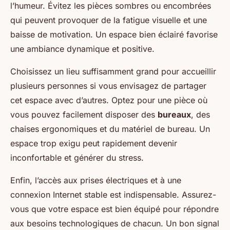
l’humeur. Évitez les pièces sombres ou encombrées
qui peuvent provoquer de la fatigue visuelle et une
baisse de motivation. Un espace bien éclairé favorise
une ambiance dynamique et positive.
Choisissez un lieu suffisamment grand pour accueillir
plusieurs personnes si vous envisagez de partager
cet espace avec d’autres. Optez pour une pièce où
vous pouvez facilement disposer des
bureaux
, des
chaises ergonomiques et du matériel de bureau. Un
espace trop exigu peut rapidement devenir
inconfortable et générer du stress.
Enfin, l’accès aux prises électriques et à une
connexion Internet stable est indispensable. Assurez-
vous que votre espace est bien équipé pour répondre
aux besoins technologiques de chacun. Un bon signal