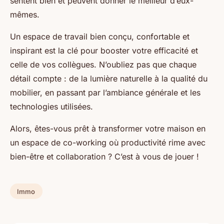
sentent bien et peuvent donner le meilleur d’eux-
mêmes.
Un espace de travail bien conçu, confortable et
inspirant est la clé pour booster votre efficacité et
celle de vos collègues. N’oubliez pas que chaque
détail compte : de la lumière naturelle à la qualité du
mobilier, en passant par l’ambiance générale et les
technologies utilisées.
Alors, êtes-vous prêt à transformer votre maison en
un espace de co-working où productivité rime avec
bien-être et collaboration ? C’est à vous de jouer !
Immo