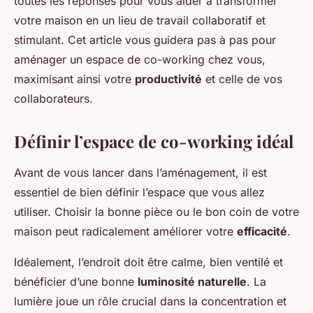
toutes les réponses pour vous aider à transformer
votre maison en un lieu de travail collaboratif et
stimulant. Cet article vous guidera pas à pas pour
aménager un espace de co-working chez vous,
maximisant ainsi votre
productivité
et celle de vos
collaborateurs.
Définir l’espace de co-working idéal
Avant de vous lancer dans l’aménagement, il est
essentiel de bien définir l’espace que vous allez
utiliser. Choisir la bonne pièce ou le bon coin de votre
maison peut radicalement améliorer votre
efficacité
.
Idéalement, l’endroit doit être calme, bien ventilé et
bénéficier d’une bonne
luminosité naturelle
. La
lumière joue un rôle crucial dans la concentration et