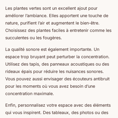
Les plantes vertes sont un excellent ajout pour
améliorer l’ambiance. Elles apportent une touche de
nature, purifient l’air et augmentent le bien-être.
Choisissez des plantes faciles à entretenir comme les
succulentes ou les fougères.
La qualité sonore est également importante. Un
espace trop bruyant peut perturber la concentration.
Utilisez des tapis, des panneaux acoustiques ou des
rideaux épais pour réduire les nuisances sonores.
Vous pouvez aussi envisager des écouteurs antibruit
pour les moments où vous avez besoin d’une
concentration maximale.
Enfin, personnalisez votre espace avec des éléments
qui vous inspirent. Des tableaux, des photos ou des