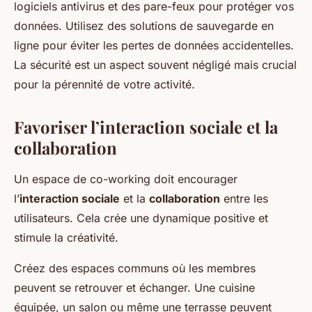
logiciels antivirus et des pare-feux pour protéger vos
données. Utilisez des solutions de sauvegarde en
ligne pour éviter les pertes de données accidentelles.
La sécurité est un aspect souvent négligé mais crucial
pour la pérennité de votre activité.
Favoriser l’interaction sociale et la
collaboration
Un espace de co-working doit encourager
l’
interaction sociale
et la
collaboration
entre les
utilisateurs. Cela crée une dynamique positive et
stimule la créativité.
Créez des espaces communs où les membres
peuvent se retrouver et échanger. Une cuisine
équipée, un salon ou même une terrasse peuvent