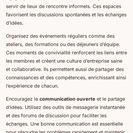
servir de lieux de rencontre informels. Ces espaces
favorisent les discussions spontanées et les échanges
d’idées.
Organisez des événements réguliers comme des
ateliers, des formations ou des déjeuners d’équipe.
Ces moments de convivialité renforcent les liens entre
les membres et créent une culture d’entreprise saine
et collaborative. Ils permettent aussi de partager des
connaissances et des compétences, enrichissant ainsi
l’expérience de chacun.
Encouragez la
communication ouverte
et le partage
d’idées. Utilisez des outils de messagerie instantanée
et des forums de discussion pour faciliter les
échanges. Une bonne communication est essentielle
pour résoudre les problèmes rapidement et maintenir