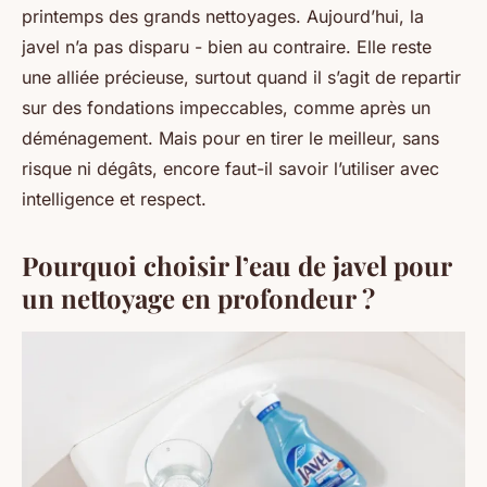
printemps des grands nettoyages. Aujourd’hui, la
javel n’a pas disparu - bien au contraire. Elle reste
une alliée précieuse, surtout quand il s’agit de repartir
sur des fondations impeccables, comme après un
déménagement. Mais pour en tirer le meilleur, sans
risque ni dégâts, encore faut-il savoir l’utiliser avec
intelligence et respect.
Pourquoi choisir l’eau de javel pour
un nettoyage en profondeur ?