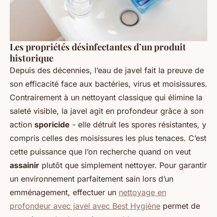
Les propriétés désinfectantes d’un produit
historique
Depuis des décennies, l’eau de javel fait la preuve de
son efficacité face aux bactéries, virus et moisissures.
Contrairement à un nettoyant classique qui élimine la
saleté visible, la javel agit en profondeur grâce à son
action
sporicide
- elle détruit les spores résistantes, y
compris celles des moisissures les plus tenaces. C’est
cette puissance que l’on recherche quand on veut
assainir
plutôt que simplement nettoyer. Pour garantir
un environnement parfaitement sain lors d’un
emménagement, effectuer un
nettoyage en
profondeur avec javel avec Best Hygiène
permet de