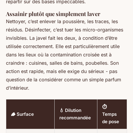
repartir sur des bases impeccables.
Assainir plutôt que simplement laver
Nettoyer, c’est enlever la poussière, les traces, les
résidus. Désinfecter, c’est tuer les micro-organismes
invisibles. La javel fait les deux, à condition d’être
utilisée correctement. Elle est particulièrement utile
dans les lieux où la contamination croisée est à
craindre : cuisines, salles de bains, poubelles. Son
action est rapide, mais elle exige du sérieux - pas
question de la considérer comme un simple parfum
d’intérieur.
⏱️
💧 Dilution
🪵 Surface
Temps
recommandée
de pose