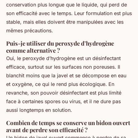
conservation plus longue que le liquide, qui perd de
son efficacité avec le temps. Leur formulation est plus
stable, mais elles doivent être manipulées avec les
mêmes précautions.
Puis-je utiliser du peroxyde d’hydrogène
comme alternative ?
Oui, le peroxyde d’hydrogène est un désinfectant
efficace, surtout sur les surfaces non poreuses. Il
blanchit moins que la javel et se décompose en eau
et oxygène, ce qui le rend plus écologique. En
revanche, son pouvoir désinfectant est plus limité
face à certaines spores ou virus, et il ne dure pas
aussi longtemps en solution.
Combien de temps se conserve un bidon ouvert
avant de perdre son efficacité ?
Un bidon de javel ouvert commence à perdre de sa