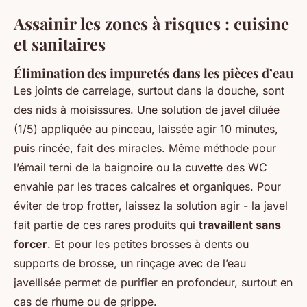
Assainir les zones à risques : cuisine
et sanitaires
Élimination des impuretés dans les pièces d’eau
Les joints de carrelage, surtout dans la douche, sont
des nids à moisissures. Une solution de javel diluée
(1/5) appliquée au pinceau, laissée agir 10 minutes,
puis rincée, fait des miracles. Même méthode pour
l’émail terni de la baignoire ou la cuvette des WC
envahie par les traces calcaires et organiques. Pour
éviter de trop frotter, laissez la solution agir - la javel
fait partie de ces rares produits qui
travaillent sans
forcer
. Et pour les petites brosses à dents ou
supports de brosse, un rinçage avec de l’eau
javellisée permet de purifier en profondeur, surtout en
cas de rhume ou de grippe.