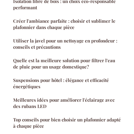
Isolation fibre de bois : un choix éco-responsable
performant
Créer l'ambiance parfaite : choisir et sublimer le
plafonnier dans chaque pièce
Utiliser la javel pour un nettoyage en profondeur :
conseils et précautions
Quelle est la meilleure solution pour filtrer l'eau
de pluie pour un usage domestique?
Suspensions pour hôtel : élégance et efficacité
énergétiques
Meilleures idées pour améliorer l'éclairage avec
des rubans LED
Top conseils pour bien choisir un plafonnier adapté
à chaque pièce