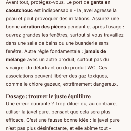
Avant tout, protégez-vous. Le port de
gants en
caoutchouc
est indispensable - la javel agresse la
peau et peut provoquer des irritations. Assurez une
bonne
aération des pièces
pendant et après l’usage :
ouvrez grandes les fenêtres, surtout si vous travaillez
dans une salle de bains ou une buanderie sans
fenêtre. Autre règle fondamentale :
jamais de
mélange
avec un autre produit, surtout pas du
vinaigre, du détartrant ou du produit WC. Ces
associations peuvent libérer des gaz toxiques,
comme le chlore gazeux, extrêmement dangereux.
Dosage : trouver le juste équilibre
Une erreur courante ? Trop diluer ou, au contraire,
utiliser la javel pure, pensant que cela sera plus
efficace. C’est une fausse bonne idée : la javel pure
n’est pas plus désinfectante, et elle abîme tout -