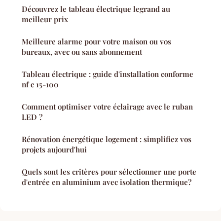
Découvrez le tableau électrique legrand au
meilleur prix
Meilleure alarme pour votre maison ou vos
bureaux, avec ou sans abonnement
Tableau électrique : guide d'installation conforme
nf c 15-100
Comment optimiser votre éclairage avec le ruban
LED ?
Rénovation énergétique logement : simplifiez vos
projets aujourd'hui
Quels sont les critères pour sélectionner une porte
d'entrée en aluminium avec isolation thermique?