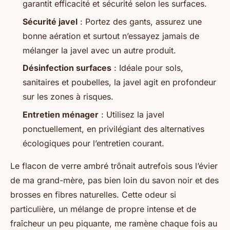
garantit efficacité et sécurité selon les surfaces.
Sécurité javel
: Portez des gants, assurez une
bonne aération et surtout n’essayez jamais de
mélanger la javel avec un autre produit.
Désinfection surfaces
: Idéale pour sols,
sanitaires et poubelles, la javel agit en profondeur
sur les zones à risques.
Entretien ménager
: Utilisez la javel
ponctuellement, en privilégiant des alternatives
écologiques pour l’entretien courant.
Le flacon de verre ambré trônait autrefois sous l’évier
de ma grand-mère, pas bien loin du savon noir et des
brosses en fibres naturelles. Cette odeur si
particulière, un mélange de propre intense et de
fraîcheur un peu piquante, me ramène chaque fois au