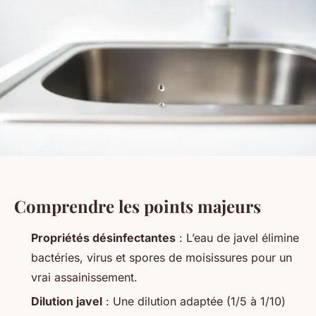
Comprendre les points majeurs
Propriétés désinfectantes
: L’eau de javel élimine
bactéries, virus et spores de moisissures pour un
vrai
assainissement
.
Dilution javel
: Une dilution adaptée (1/5 à 1/10)