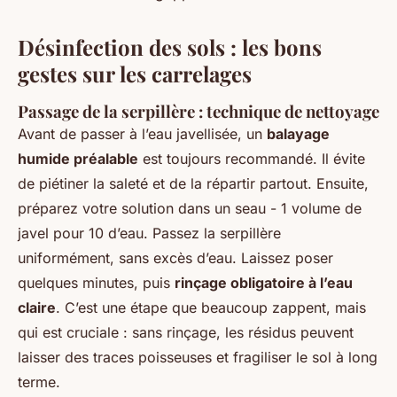
Désinfection des sols : les bons
gestes sur les carrelages
Passage de la serpillère : technique de nettoyage
Avant de passer à l’eau javellisée, un
balayage
humide préalable
est toujours recommandé. Il évite
de piétiner la saleté et de la répartir partout. Ensuite,
préparez votre solution dans un seau - 1 volume de
javel pour 10 d’eau. Passez la serpillère
uniformément, sans excès d’eau. Laissez poser
quelques minutes, puis
rinçage obligatoire à l’eau
claire
. C’est une étape que beaucoup zappent, mais
qui est cruciale : sans rinçage, les résidus peuvent
laisser des traces poisseuses et fragiliser le sol à long
terme.