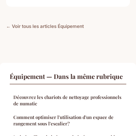
← Voir tous les articles Équipement
Équipement — Dans la même rubrique
Découvrez les chariots de nettoyage professionnels
de numatic
Comment optimiser l'utilisation d'un espace de
rangement sous l'escalier?