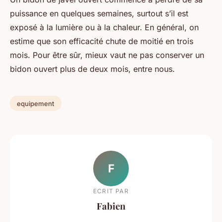
puissance en quelques semaines, surtout s’il est
exposé à la lumière ou à la chaleur. En général, on
estime que son efficacité chute de moitié en trois
mois. Pour être sûr, mieux vaut ne pas conserver un
bidon ouvert plus de deux mois, entre nous.
equipement
F
ECRIT PAR
Fabien