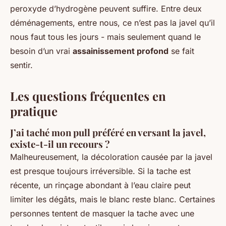
peroxyde d’hydrogène peuvent suffire. Entre deux
déménagements, entre nous, ce n’est pas la javel qu’il
nous faut tous les jours - mais seulement quand le
besoin d’un vrai
assainissement profond
se fait
sentir.
Les questions fréquentes en
pratique
J’ai taché mon pull préféré en versant la javel,
existe-t-il un recours ?
Malheureusement, la décoloration causée par la javel
est presque toujours irréversible. Si la tache est
récente, un rinçage abondant à l’eau claire peut
limiter les dégâts, mais le blanc reste blanc. Certaines
personnes tentent de masquer la tache avec une