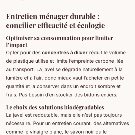
Entretien ménager durable :
concilier efficacité et écologie
Optimiser sa consommation pour limiter
l’impact
Opter pour des
concentrés à diluer
réduit le volume
de plastique utilisé et limite l’empreinte carbone liée
au transport. La javel se dégrade naturellement à la
lumière et à l’air, donc mieux vaut l’acheter en petite
quantité et la conserver dans un endroit sombre et
frais. Pas besoin d’en stocker des bidons entiers.
Le choix des solutions biodégradables
La javel est redoutable, mais elle n’est pas toujours
nécessaire. Pour un entretien courant, des alternatives
comme le vinaigre blanc, le savon noir ou le