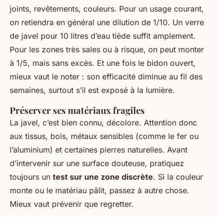
joints, revêtements, couleurs. Pour un usage courant,
on retiendra en général une dilution de 1/10. Un verre
de javel pour 10 litres d’eau tiède suffit amplement.
Pour les zones très sales ou à risque, on peut monter
à 1/5, mais sans excès. Et une fois le bidon ouvert,
mieux vaut le noter : son efficacité diminue au fil des
semaines, surtout s’il est exposé à la lumière.
Préserver ses matériaux fragiles
La javel, c’est bien connu, décolore. Attention donc
aux tissus, bois, métaux sensibles (comme le fer ou
l’aluminium) et certaines pierres naturelles. Avant
d’intervenir sur une surface douteuse, pratiquez
toujours un
test sur une zone discrète
. Si la couleur
monte ou le matériau pâlit, passez à autre chose.
Mieux vaut prévenir que regretter.