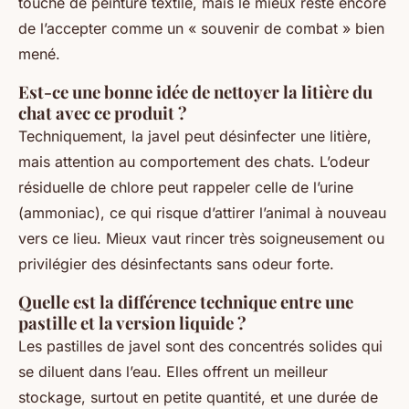
touche de peinture textile, mais le mieux reste encore
de l’accepter comme un « souvenir de combat » bien
mené.
Est-ce une bonne idée de nettoyer la litière du
chat avec ce produit ?
Techniquement, la javel peut désinfecter une litière,
mais attention au comportement des chats. L’odeur
résiduelle de chlore peut rappeler celle de l’urine
(ammoniac), ce qui risque d’attirer l’animal à nouveau
vers ce lieu. Mieux vaut rincer très soigneusement ou
privilégier des désinfectants sans odeur forte.
Quelle est la différence technique entre une
pastille et la version liquide ?
Les pastilles de javel sont des concentrés solides qui
se diluent dans l’eau. Elles offrent un meilleur
stockage, surtout en petite quantité, et une durée de