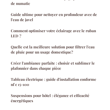
de numatic
Guide ultime pour nettoyer en profondeur avec de
l'eau de javel
Comment optimiser votre éclairage avec le ruban
LED ?
Quelle est la meilleure solution pour filtrer l'eau
de pluie pour un usage domestique?
Créer l'ambiance parfaite : choisir et sublimer le
plafonnier dans chaque pièce
Tableau électrique : guide d'installation conforme
nf c 15-100
Suspensions pour hôtel : élégance et efficacité
énergétiques