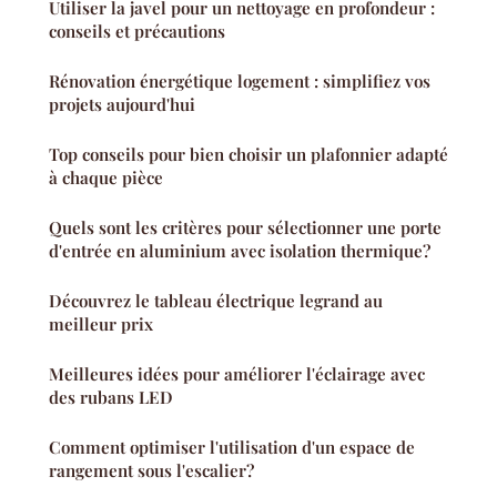
Utiliser la javel pour un nettoyage en profondeur :
conseils et précautions
Rénovation énergétique logement : simplifiez vos
projets aujourd'hui
Top conseils pour bien choisir un plafonnier adapté
à chaque pièce
Quels sont les critères pour sélectionner une porte
d'entrée en aluminium avec isolation thermique?
Découvrez le tableau électrique legrand au
meilleur prix
Meilleures idées pour améliorer l'éclairage avec
des rubans LED
Comment optimiser l'utilisation d'un espace de
rangement sous l'escalier?