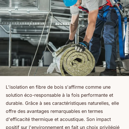
L'isolation en fibre de bois s'affirme comme une
solution éco-responsable à la fois performante et
durable. Grâce à ses caractéristiques naturelles, elle
offre des avantages remarquables en termes
d'efficacité thermique et acoustique. Son impact
positif sur l'environnement en fait un choix privilégié