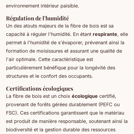
environnement intérieur paisible.
Régulation de l'humidité
Un des atouts majeurs de la fibre de bois est sa
capacité à réguler l'humidité. En étant
respirante
, elle
permet à l'humidité de s'évaporer, prévenant ainsi la
formation de moisissures et assurant une qualité de
l'air optimale. Cette caractéristique est
particulièrement bénéfique pour la longévité des
structures et le confort des occupants.
Certifications écologiques
La fibre de bois est un choix
écologique
certifié,
provenant de forêts gérées durablement (PEFC ou
FSC). Ces certifications garantissent que le matériau
est produit de manière responsable, soutenant ainsi la
biodiversité et la gestion durable des ressources