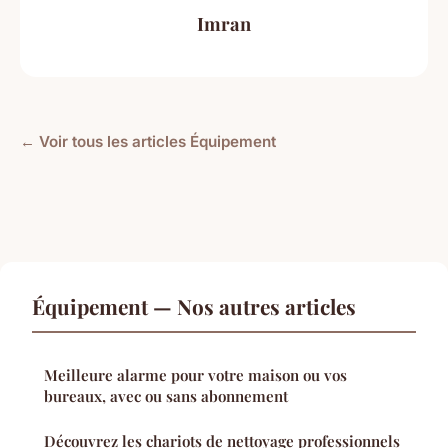
Imran
← Voir tous les articles Équipement
Équipement — Nos autres articles
Meilleure alarme pour votre maison ou vos
bureaux, avec ou sans abonnement
Découvrez les chariots de nettoyage professionnels