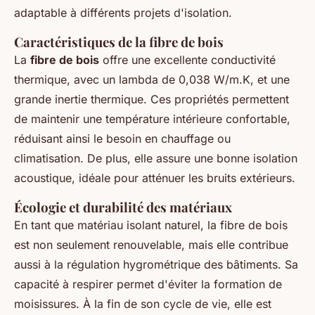
adaptable à différents projets d'isolation.
Caractéristiques de la fibre de bois
La
fibre de bois
offre une excellente conductivité
thermique, avec un lambda de 0,038 W/m.K, et une
grande inertie thermique. Ces propriétés permettent
de maintenir une température intérieure confortable,
réduisant ainsi le besoin en chauffage ou
climatisation. De plus, elle assure une bonne isolation
acoustique, idéale pour atténuer les bruits extérieurs.
Écologie et durabilité des matériaux
En tant que matériau isolant naturel, la fibre de bois
est non seulement renouvelable, mais elle contribue
aussi à la régulation hygrométrique des bâtiments. Sa
capacité à respirer permet d'éviter la formation de
moisissures. À la fin de son cycle de vie, elle est