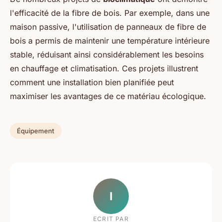
l'efficacité de la fibre de bois. Par exemple, dans une
maison passive, l'utilisation de panneaux de fibre de
bois a permis de maintenir une température intérieure
stable, réduisant ainsi considérablement les besoins
en chauffage et climatisation. Ces projets illustrent
comment une installation bien planifiée peut
maximiser les avantages de ce matériau écologique.
Équipement
I
ECRIT PAR