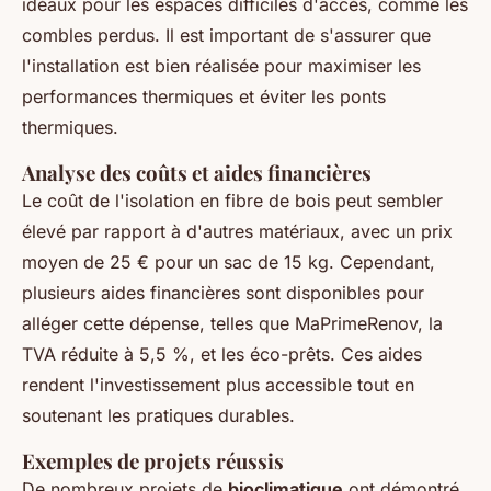
idéaux pour les espaces difficiles d'accès, comme les
combles perdus. Il est important de s'assurer que
l'installation est bien réalisée pour maximiser les
performances thermiques et éviter les ponts
thermiques.
Analyse des coûts et aides financières
Le coût de l'isolation en fibre de bois peut sembler
élevé par rapport à d'autres matériaux, avec un prix
moyen de 25 € pour un sac de 15 kg. Cependant,
plusieurs aides financières sont disponibles pour
alléger cette dépense, telles que MaPrimeRenov, la
TVA réduite à 5,5 %, et les éco-prêts. Ces aides
rendent l'investissement plus accessible tout en
soutenant les pratiques durables.
Exemples de projets réussis
De nombreux projets de
bioclimatique
ont démontré