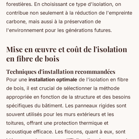
forestières. En choisissant ce type d'isolation, on
contribue non seulement à la réduction de l'empreinte
carbone, mais aussi à la préservation de
l'environnement pour les générations futures.
Mise en œuvre et coût de l'isolation
en fibre de bois
Techniques d'installation recommandées
Pour une
installation optimale
de l'isolation en fibre
de bois, il est crucial de sélectionner la méthode
appropriée en fonction de la structure et des besoins
spécifiques du bâtiment. Les panneaux rigides sont
souvent utilisés pour les murs extérieurs et les
toitures, offrant une protection thermique et
acoustique efficace. Les flocons, quant à eux, sont