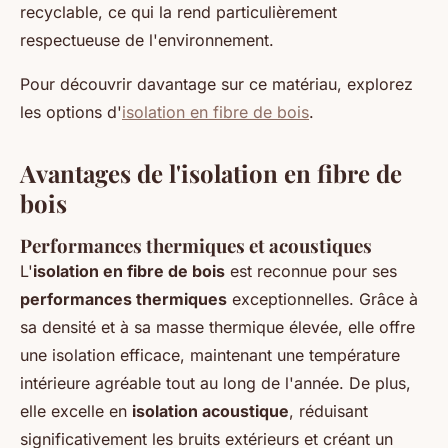
recyclable, ce qui la rend particulièrement
respectueuse de l'environnement.
Pour découvrir davantage sur ce matériau, explorez
les options d'
isolation en fibre de bois
.
Avantages de l'isolation en fibre de
bois
Performances thermiques et acoustiques
L'
isolation en fibre de bois
est reconnue pour ses
performances thermiques
exceptionnelles. Grâce à
sa densité et à sa masse thermique élevée, elle offre
une isolation efficace, maintenant une température
intérieure agréable tout au long de l'année. De plus,
elle excelle en
isolation acoustique
, réduisant
significativement les bruits extérieurs et créant un