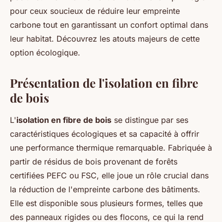
pour ceux soucieux de réduire leur empreinte
carbone tout en garantissant un confort optimal dans
leur habitat. Découvrez les atouts majeurs de cette
option écologique.
Présentation de l'isolation en fibre
de bois
L'
isolation en fibre de bois
se distingue par ses
caractéristiques écologiques et sa capacité à offrir
une performance thermique remarquable. Fabriquée à
partir de résidus de bois provenant de forêts
certifiées PEFC ou FSC, elle joue un rôle crucial dans
la réduction de l'empreinte carbone des bâtiments.
Elle est disponible sous plusieurs formes, telles que
des panneaux rigides ou des flocons, ce qui la rend