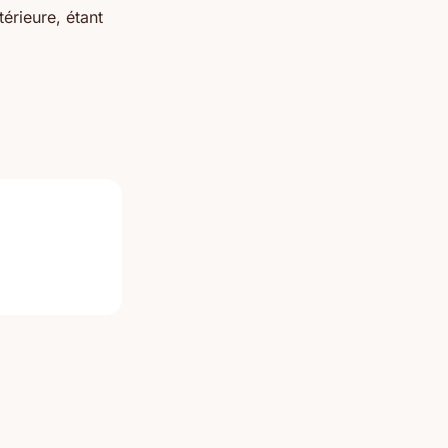
térieure, étant