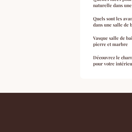
naturelle dans une 
Quels sont les ava
dans une salle de 
Vasque salle de bai
pierre et marbre
Découvrez le char
pour votre intérie