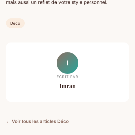
mais aussi un reflet de votre style personnel.
Déco
I
ECRIT PAR
Imran
← Voir tous les articles Déco