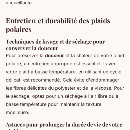
accueillante.
Entretien et durabilité des plaids
polaires
Techniques de lavage et de séchage pour
conserver la douceur
Pour préserver la
douceur
et la chaleur de votre plaid
polaire, un entretien approprié est essentiel. Laver
votre plaid à basse température, en utilisant un cycle
délicat, est recommandé. Cela évite d'endommager
les fibres délicates du polyester et de la viscose. Pour
le séchage, optez pour un séchage à l'air libre ou à
basse température pour maintenir la texture
moelleuse.
Astuces pour prolonger la durée de vie de votre