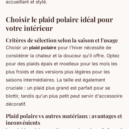
accueillant et stylé.
Choisir le plaid polaire idéal pour
votre intérieur
Critères de sélection selon la saison et l'usage
Choisir un
plaid polaire
pour l'hiver nécessite de
considérer la chaleur et la douceur qu'il offre. Optez
pour des plaids épais et moelleux pour les mois les
plus froids et des versions plus légères pour les
saisons intermédiaires. La taille est également
cruciale : un plaid plus grand est parfait pour se
blottir, tandis qu'un plus petit peut servir d'accessoire
décoratif.
Plaid polaire vs autres matériaux : avantages et
inconvénients