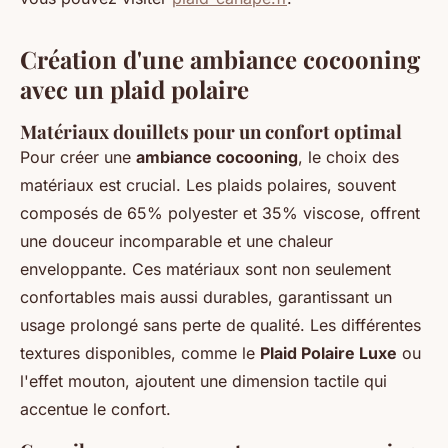
Création d'une ambiance cocooning
avec un plaid polaire
Matériaux douillets pour un confort optimal
Pour créer une
ambiance cocooning
, le choix des
matériaux est crucial. Les plaids polaires, souvent
composés de 65% polyester et 35% viscose, offrent
une douceur incomparable et une chaleur
enveloppante. Ces matériaux sont non seulement
confortables mais aussi durables, garantissant un
usage prolongé sans perte de qualité. Les différentes
textures disponibles, comme le
Plaid Polaire Luxe
ou
l'effet mouton, ajoutent une dimension tactile qui
accentue le confort.