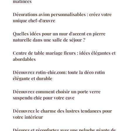
matinées
Décorations avion personnalisables : créez votre
unique chef-d'œuvre
Quelles idées pour un mur d'accent en pierre
naturelle dans une salle de séjour ?
Centre de table mariage fleurs : idées élégantes et
abordables
Découvrez rotin-chic.com: toute la déco rotin
élégante et durable
Découvrez comment choisir un porte verre
suspendu chic pour votre cave
Découvrez le charme des lustres tendances pour
votre intérieur
Décorez et réconfortez avec une peluche géante de