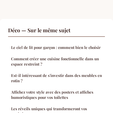
Déco — Sur le même sujet
Le ciel de lit pour garçon : comment bien le choisir
Comment créer une cuisine fonctionnelle dans un
espace restreint ?
Est-il intéressant de s'investir dans des meubles en
rotin ?
Affichez votre style avec des posters et affiches
humoristiques pour vos toilettes
Les réveils uniques qui transformeront vos