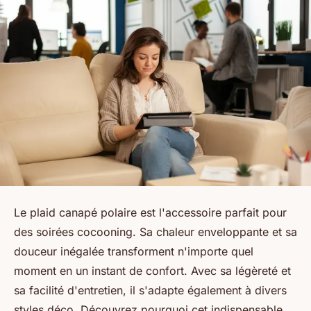
Le plaid canapé polaire est l'accessoire parfait pour
des soirées cocooning. Sa chaleur enveloppante et sa
douceur inégalée transforment n'importe quel
moment en un instant de confort. Avec sa légèreté et
sa facilité d'entretien, il s'adapte également à divers
styles déco. Découvrez pourquoi cet indispensable