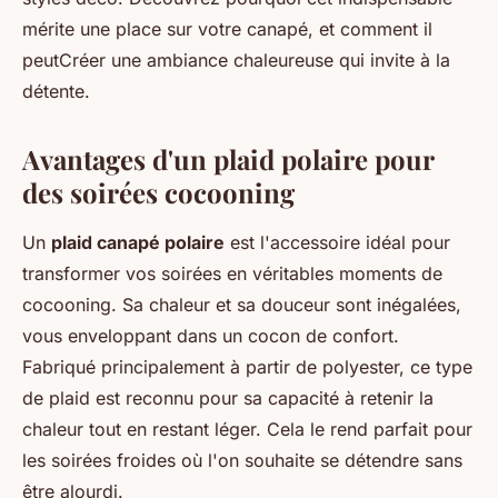
mérite une place sur votre canapé, et comment il
peutCréer une ambiance chaleureuse qui invite à la
détente.
Avantages d'un plaid polaire pour
des soirées cocooning
Un
plaid canapé polaire
est l'accessoire idéal pour
transformer vos soirées en véritables moments de
cocooning. Sa chaleur et sa douceur sont inégalées,
vous enveloppant dans un cocon de confort.
Fabriqué principalement à partir de polyester, ce type
de plaid est reconnu pour sa capacité à retenir la
chaleur tout en restant léger. Cela le rend parfait pour
les soirées froides où l'on souhaite se détendre sans
être alourdi.