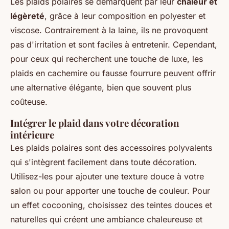
Les plaids polaires se démarquent par leur
chaleur et
légèreté
, grâce à leur composition en polyester et
viscose. Contrairement à la laine, ils ne provoquent
pas d'irritation et sont faciles à entretenir. Cependant,
pour ceux qui recherchent une touche de luxe, les
plaids en cachemire ou fausse fourrure peuvent offrir
une alternative élégante, bien que souvent plus
coûteuse.
Intégrer le plaid dans votre décoration
intérieure
Les plaids polaires sont des accessoires polyvalents
qui s'intègrent facilement dans toute décoration.
Utilisez-les pour ajouter une texture douce à votre
salon ou pour apporter une touche de couleur. Pour
un effet cocooning, choisissez des teintes douces et
naturelles qui créent une ambiance chaleureuse et