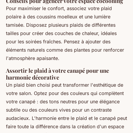
Conseils pour agencer votre espace cocooning
Pour maximiser le confort, associez votre plaid
polaire à des coussins moelleux et une lumière
tamisée. Disposez plusieurs plaids de différentes
tailles pour créer des couches de chaleur, idéales
pour les soirées fraîches. Pensez à ajouter des
éléments naturels comme des plantes pour renforcer
l'atmosphère apaisante.
Assortir le plaid à votre canapé pour une
harmonie décorative
Un plaid bien choisi peut transformer l'esthétique de
votre salon. Optez pour des couleurs qui complètent
votre canapé : des tons neutres pour une élégance
subtile ou des couleurs vives pour un contraste
audacieux. L'harmonie entre le plaid et le canapé peut
faire toute la différence dans la création d'un espace