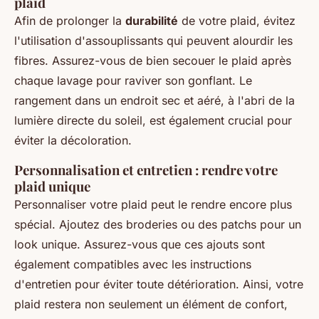
plaid
Afin de prolonger la
durabilité
de votre plaid, évitez
l'utilisation d'assouplissants qui peuvent alourdir les
fibres. Assurez-vous de bien secouer le plaid après
chaque lavage pour raviver son gonflant. Le
rangement dans un endroit sec et aéré, à l'abri de la
lumière directe du soleil, est également crucial pour
éviter la décoloration.
Personnalisation et entretien : rendre votre
plaid unique
Personnaliser votre plaid peut le rendre encore plus
spécial. Ajoutez des broderies ou des patchs pour un
look unique. Assurez-vous que ces ajouts sont
également compatibles avec les instructions
d'entretien pour éviter toute détérioration. Ainsi, votre
plaid restera non seulement un élément de confort,