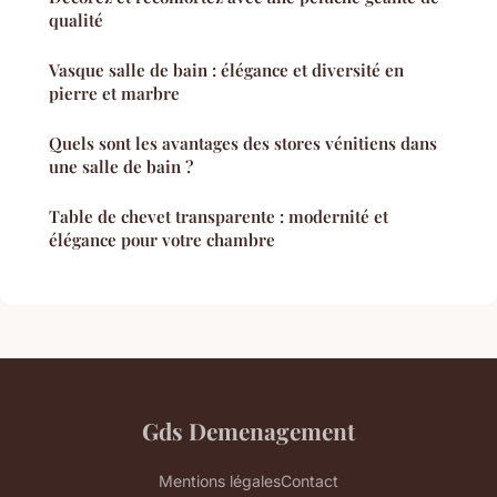
qualité
Vasque salle de bain : élégance et diversité en
pierre et marbre
Quels sont les avantages des stores vénitiens dans
une salle de bain ?
Table de chevet transparente : modernité et
élégance pour votre chambre
Gds Demenagement
Mentions légales
Contact