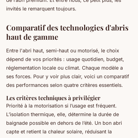
invités le remarquent toujours.
Comparatif des technologies d'abris
haut de gamme
Entre l'abri haut, semi-haut ou motorisé, le choix
dépend de vos priorités : usage quotidien, budget,
réglementation locale ou climat. Chaque modèle a
ses forces. Pour y voir plus clair, voici un comparatif
des performances selon quatre critères essentiels.
Les critères techniques à privilégier
Priorité à la motorisation si l’usage est fréquent.
L’isolation thermique, elle, détermine la durée de
baignade possible en dehors de l’été. Un bon abri
capte et retient la chaleur solaire, réduisant la