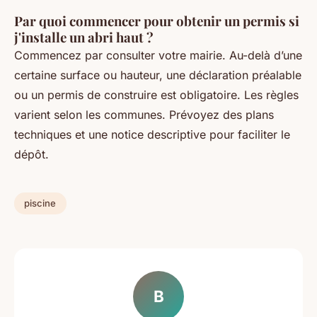
Par quoi commencer pour obtenir un permis si
j'installe un abri haut ?
Commencez par consulter votre mairie. Au-delà d’une
certaine surface ou hauteur, une déclaration préalable
ou un permis de construire est obligatoire. Les règles
varient selon les communes. Prévoyez des plans
techniques et une notice descriptive pour faciliter le
dépôt.
piscine
B