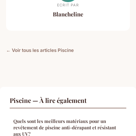
ECRIT PAR
Blancheline
← Voir tous les articles Piscine
Piscine — À lire également
Quels sont les meilleurs matériaux pour un
revêtement de piscine anti-dérapant et résistant
aux UV?