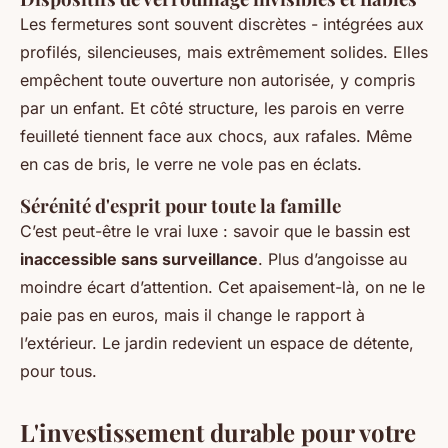
Les fermetures sont souvent discrètes - intégrées aux
profilés, silencieuses, mais extrêmement solides. Elles
empêchent toute ouverture non autorisée, y compris
par un enfant. Et côté structure, les parois en verre
feuilleté tiennent face aux chocs, aux rafales. Même
en cas de bris, le verre ne vole pas en éclats.
Sérénité d'esprit pour toute la famille
C’est peut-être le vrai luxe : savoir que le bassin est
inaccessible sans surveillance
. Plus d’angoisse au
moindre écart d’attention. Cet apaisement-là, on ne le
paie pas en euros, mais il change le rapport à
l’extérieur. Le jardin redevient un espace de détente,
pour tous.
L'investissement durable pour votre