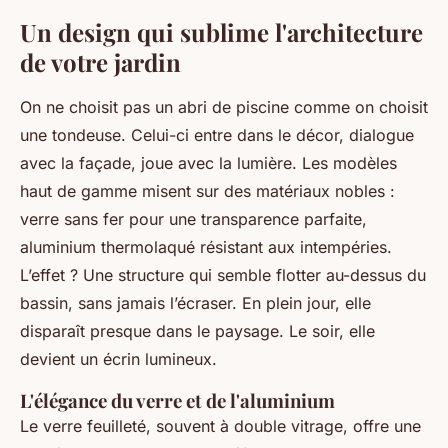
Un design qui sublime l'architecture
de votre jardin
On ne choisit pas un abri de piscine comme on choisit
une tondeuse. Celui-ci entre dans le décor, dialogue
avec la façade, joue avec la lumière. Les modèles
haut de gamme misent sur des matériaux nobles :
verre sans fer pour une transparence parfaite,
aluminium thermolaqué résistant aux intempéries.
L’effet ? Une structure qui semble flotter au-dessus du
bassin, sans jamais l’écraser. En plein jour, elle
disparaît presque dans le paysage. Le soir, elle
devient un écrin lumineux.
L'élégance du verre et de l'aluminium
Le verre feuilleté, souvent à double vitrage, offre une