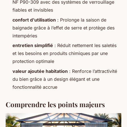
NF P90-309 avec des systèmes de verrouillage
fiables et invisibles
confort d'utilisation
: Prolonge la saison de
baignade grâce à l’effet de serre et protège des
intempéries
entretien simplifié
: Réduit nettement les saletés
et les besoins en produits chimiques par une
protection optimale
valeur ajoutée habitation
: Renforce l’attractivité
du bien grâce à un design élégant et une
fonctionnalité accrue
Comprendre les points majeurs