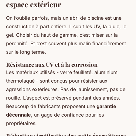
espace extérieur
On l’oublie parfois, mais un abri de piscine est une
construction à part entière. Il subit les UV, la pluie, le
gel. Choisir du haut de gamme, c’est miser sur la
pérennité. Et c’est souvent plus malin financièrement
sur le long terme.
Résistance aux UV et à la corrosion
Les matériaux utilisés - verre feuilleté, aluminium
thermolaqué - sont conçus pour résister aux
agressions extérieures. Pas de jaunissement, pas de
rouille. L’aspect est préservé pendant des années.
Beaucoup de fabricants proposent une
garantie
décennale
, un gage de confiance pour les
propriétaires.
Réduction significative des coûts énergétiques