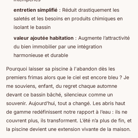
entretien simplifié
: Réduit drastiquement les
saletés et les besoins en produits chimiques en
isolant le bassin
valeur ajoutée habitation
: Augmente l’attractivité
du bien immobilier par une intégration
harmonieuse et durable
Pourquoi laisser sa piscine à l'abandon dès les
premiers frimas alors que le ciel est encore bleu ? Je
me souviens, enfant, du regret chaque automne
devant ce bassin bâché, silencieux comme un
souvenir. Aujourd’hui, tout a changé. Les abris haut
de gamme redéfinissent notre rapport à l’eau : ils ne
couvrent plus, ils transforment. L’été n’a plus de fin, et
la piscine devient une extension vivante de la maison.