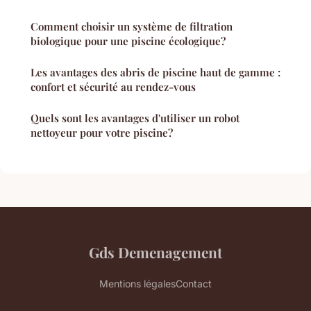
Comment choisir un système de filtration
biologique pour une piscine écologique?
Les avantages des abris de piscine haut de gamme :
confort et sécurité au rendez-vous
Quels sont les avantages d'utiliser un robot
nettoyeur pour votre piscine?
Gds Demenagement
Mentions légales
Contact