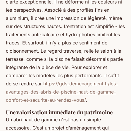
clarté exceptionnelle. Il ne déforme ni les couleurs ni
les perspectives. Associé à des profilés fins en
aluminium, il crée une impression de légèreté, même
sur des structures hautes. L’entretien est simplifié - les
traitements anti-calcaire et hydrophobes limitent les
traces. Et surtout, il n’y a plus ce sentiment de
cloisonnement. Le regard traverse, relie le salon à la
terrasse, comme si la piscine faisait désormais partie
intégrante de la pièce de vie. Pour explorer et
comparer les modèles les plus performants, il suffit
de se rendre sur
https://gds-demenagement.fr/les-
avantages-des-abris-de-piscine-haut-de-gamme-
confort-et-securite-au-rendez-vous/
.
Une valorisation immédiate du patrimoine
Un abri haut de gamme n’est pas un simple
accessoire. C’est un projet d’aménagement qui