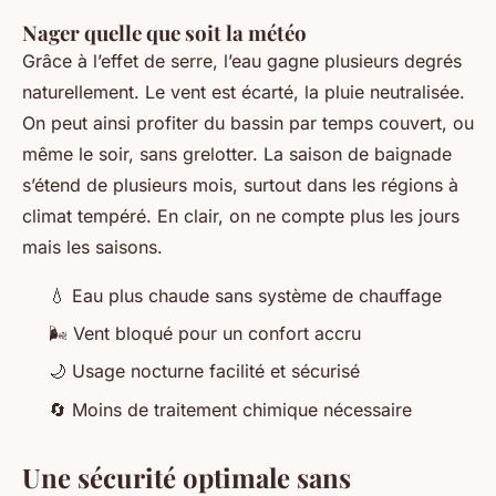
Nager quelle que soit la météo
Grâce à l’effet de serre, l’eau gagne plusieurs degrés
naturellement. Le vent est écarté, la pluie neutralisée.
On peut ainsi profiter du bassin par temps couvert, ou
même le soir, sans grelotter. La saison de baignade
s’étend de plusieurs mois, surtout dans les régions à
climat tempéré. En clair, on ne compte plus les jours
mais les saisons.
💧 Eau plus chaude sans système de chauffage
🌬️ Vent bloqué pour un confort accru
🌙 Usage nocturne facilité et sécurisé
🔄 Moins de traitement chimique nécessaire
Une sécurité optimale sans