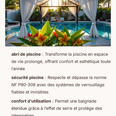
abri de piscine
: Transforme la piscine en espace
de vie prolongé, offrant confort et esthétique toute
l’année
sécurité piscine
: Respecte et dépasse la norme
NF P90-309 avec des systèmes de verrouillage
fiables et invisibles
confort d'utilisation
: Permet une baignade
étendue grâce à l’effet de serre et protège des
intempéries