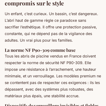
compromis sur le style
Un enfant, c’est curieux. Un bassin, c’est dangereux.
L’abri haut de gamme règle ce paradoxe sans
sacrifier l’esthétique. Il offre une protection passive,
constante, qui ne dépend pas de la vigilance des
adultes. Un vrai plus pour les familles.
La norme NF P90-309 comme base
Tous les abris de piscine vendus en France doivent
respecter la norme de sécurité NF P90-309. Elle
impose une résistance à l’arrachement, une hauteur
minimale, et un verrouillage. Les modèles premium ne
se contentent pas de respecter ces exigences : ils les
dépassent, avec des systèmes plus robustes, des
matériaux plus épais, une stabilité accrue.
Dispositifs de verrouillage invisibles et fiables