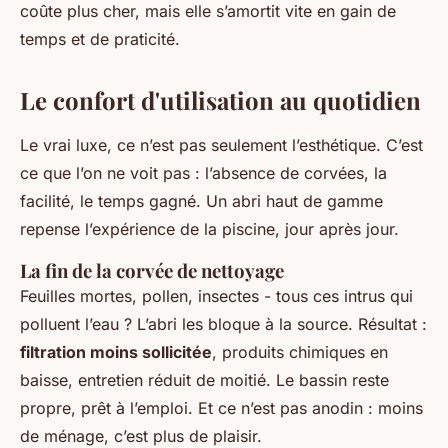
coûte plus cher, mais elle s’amortit vite en gain de
temps et de praticité.
Le confort d'utilisation au quotidien
Le vrai luxe, ce n’est pas seulement l’esthétique. C’est
ce que l’on ne voit pas : l’absence de corvées, la
facilité, le temps gagné. Un abri haut de gamme
repense l’expérience de la piscine, jour après jour.
La fin de la corvée de nettoyage
Feuilles mortes, pollen, insectes - tous ces intrus qui
polluent l’eau ? L’abri les bloque à la source. Résultat :
filtration moins sollicitée
, produits chimiques en
baisse, entretien réduit de moitié. Le bassin reste
propre, prêt à l’emploi. Et ce n’est pas anodin : moins
de ménage, c’est plus de plaisir.