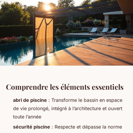
Comprendre les éléments essentiels
abri de piscine
: Transforme le bassin en espace
de vie prolongé, intégré à l’architecture et ouvert
toute l’année
sécurité piscine
: Respecte et dépasse la norme