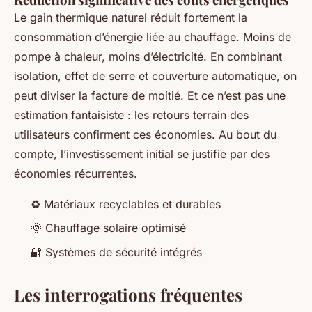
Le gain thermique naturel réduit fortement la
consommation d’énergie liée au chauffage. Moins de
pompe à chaleur, moins d’électricité. En combinant
isolation, effet de serre et couverture automatique, on
peut diviser la facture de moitié. Et ce n’est pas une
estimation fantaisiste : les retours terrain des
utilisateurs confirment ces économies. Au bout du
compte, l’investissement initial se justifie par des
économies récurrentes.
♻️ Matériaux recyclables et durables
🌞 Chauffage solaire optimisé
🔐 Systèmes de sécurité intégrés
Les interrogations fréquentes