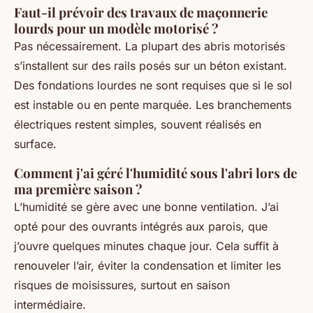
Faut-il prévoir des travaux de maçonnerie
lourds pour un modèle motorisé ?
Pas nécessairement. La plupart des abris motorisés
s’installent sur des rails posés sur un béton existant.
Des fondations lourdes ne sont requises que si le sol
est instable ou en pente marquée. Les branchements
électriques restent simples, souvent réalisés en
surface.
Comment j'ai géré l'humidité sous l'abri lors de
ma première saison ?
L’humidité se gère avec une bonne ventilation. J’ai
opté pour des ouvrants intégrés aux parois, que
j’ouvre quelques minutes chaque jour. Cela suffit à
renouveler l’air, éviter la condensation et limiter les
risques de moisissures, surtout en saison
intermédiaire.