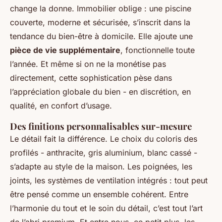
change la donne. Immobilier oblige : une piscine
couverte, moderne et sécurisée, s’inscrit dans la
tendance du bien-être à domicile. Elle ajoute une
pièce de vie supplémentaire
, fonctionnelle toute
l’année. Et même si on ne la monétise pas
directement, cette sophistication pèse dans
l’appréciation globale du bien - en discrétion, en
qualité, en confort d’usage.
Des finitions personnalisables sur-mesure
Le détail fait la différence. Le choix du coloris des
profilés - anthracite, gris aluminium, blanc cassé -
s’adapte au style de la maison. Les poignées, les
joints, les systèmes de ventilation intégrés : tout peut
être pensé comme un ensemble cohérent. Entre
l’harmonie du tout et le soin du détail, c’est tout l’art
de l’abri premium. Et entre nous, ce petit plus, les